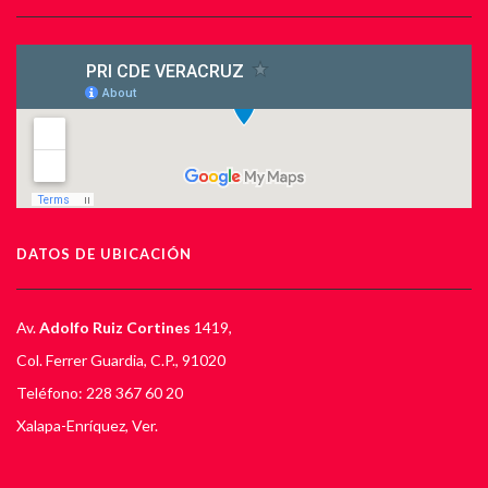
DATOS DE UBICACIÓN
Av.
Adolfo Ruiz Cortines
1419,
Col. Ferrer Guardia, C.P., 91020
Teléfono: 228 367 60 20
Xalapa-Enríquez, Ver.