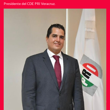
Presidente del CDE PRI Veracruz.