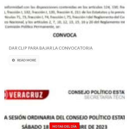
DAR CLIP PARA BAJAR LA CONVOCATORIA
READ MORE
NOTAS DEL DÍA