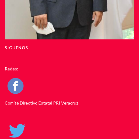
SIGUENOS
Redes:
Comité Directivo Estatal PRI Veracruz