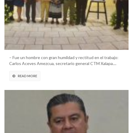
– Fue un hombre con gran humildad y rectitud en el trabajo:
Carlos Aceves Amezcua, secretario general CTM Xalapa....
READ MORE