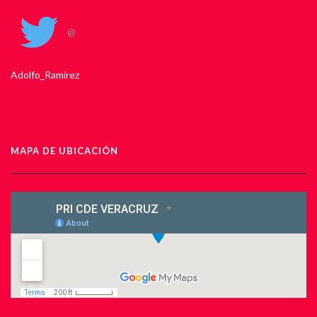
@
Adolfo_Ramirez
MAPA DE UBICACIÓN