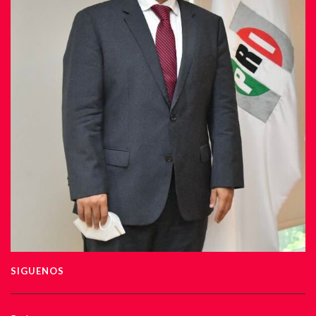
SIGUENOS