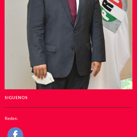
SIGUENOS
Redes: