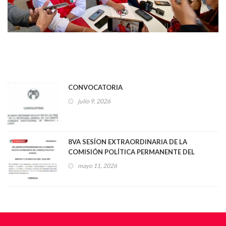
CONVOCATORIA
julio 9, 2026
8VA SESÍON EXTRAORDINARIA DE LA
COMISIÓN POLÍTICA PERMANENTE DEL
CONSEJO POLÍTICO ESTATAL
mayo 11, 2026