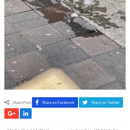
Share Post
Share on Facebook
Share on Twitter