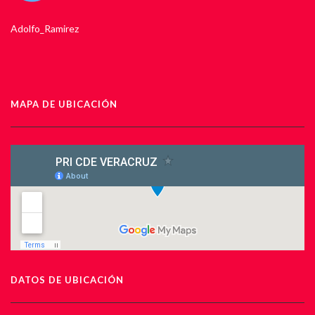
Adolfo_Ramirez
MAPA DE UBICACIÓN
DATOS DE UBICACIÓN