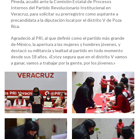
Pineda, acudió ante la Comisión Estatal de Procesos
Internos del Partido Revolucionario Institucional en
Veracruz, para solicitar su prerregistro como aspirante a
precandidata a la diputación local por el distrito V de Poza
Rica.
Agradeció al PRI, al que definió como el partido más grande
de México, la apertura a las mujeres y hombres jóvenes, y
destacó su militancia y lealtad al partido en todo momento
desde sus 18 años. «Estoy segura que en el distrito V vamos
a ganar, vamos a trabajar por la gente, por los jóvenes.»