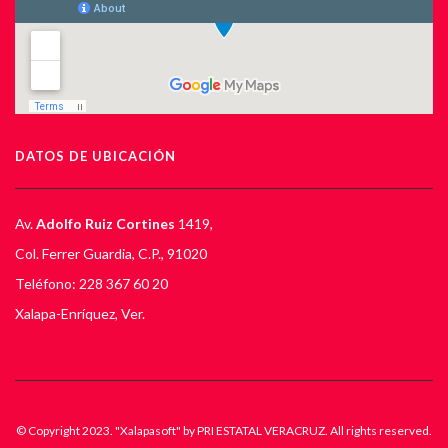
DATOS DE UBICACIÓN
Av.
Adolfo Ruiz Cortines
1419,
Col. Ferrer Guardia, C.P., 91020
Teléfono: 228 367 60 20
Xalapa-Enríquez, Ver.
© Copyright 2023. "Xalapasoft" by PRI ESTATAL VERACRUZ. All rights reserved.