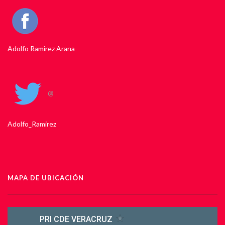
Adolfo Ramirez Arana
@
Adolfo_Ramirez
MAPA DE UBICACIÓN