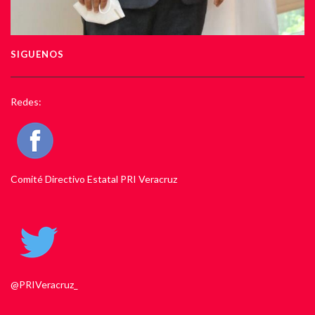
SIGUENOS
Redes:
Comité Directivo Estatal PRI Veracruz
@PRIVeracruz_