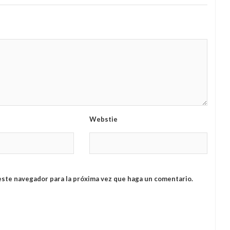
Webstie
este navegador para la próxima vez que haga un comentario.