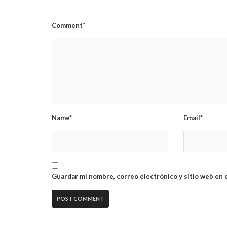
Comment*
Name*
Email*
Guardar mi nombre, correo electrónico y sitio web en 