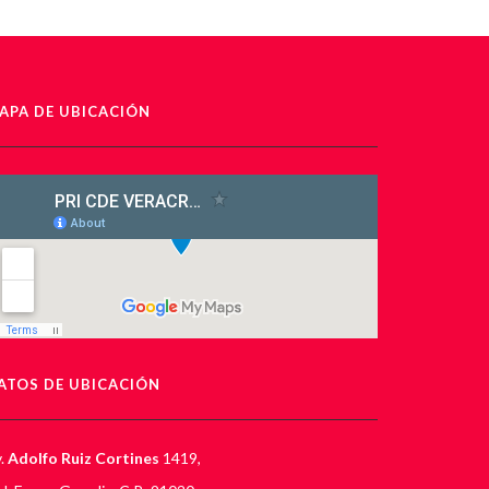
APA DE UBICACIÓN
ATOS DE UBICACIÓN
.
Adolfo Ruiz Cortines
1419,