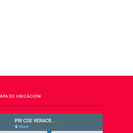
APA DE UBICACIÓN