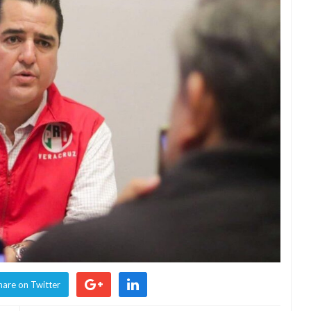
hare on Twitter