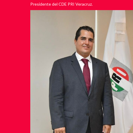
Presidente del CDE PRI Veracruz.