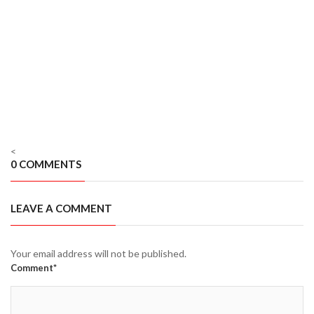
<
0 COMMENTS
LEAVE A COMMENT
Your email address will not be published.
Comment*