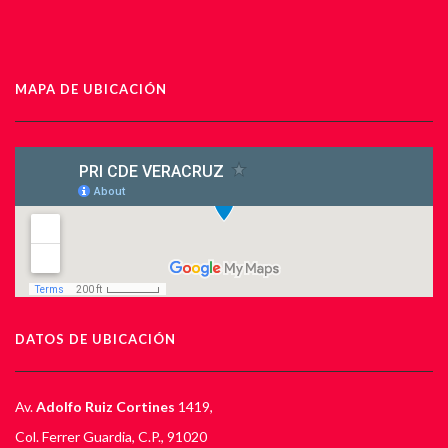
MAPA DE UBICACIÓN
DATOS DE UBICACIÓN
Av.
Adolfo Ruiz Cortines
1419,
Col. Ferrer Guardia, C.P., 91020