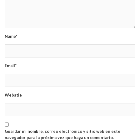
Name*
Email*
Webstie
Guardar mi nombre, correo electrónico y sitio web en este
navegador para la próxima vez que haga un comentario.