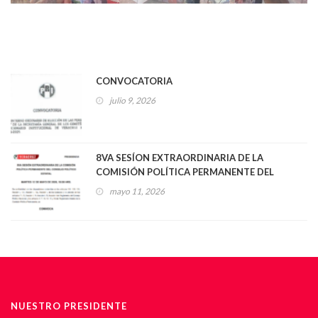
CONVOCATORIA
julio 9, 2026
8VA SESÍON EXTRAORDINARIA DE LA
COMISIÓN POLÍTICA PERMANENTE DEL
CONSEJO POLÍTICO ESTATAL
mayo 11, 2026
NUESTRO PRESIDENTE