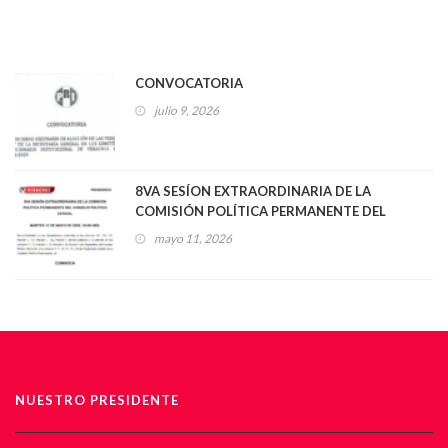
CONVOCATORIA
julio 9, 2026
8VA SESÍON EXTRAORDINARIA DE LA
COMISIÓN POLÍTICA PERMANENTE DEL
CONSEJO POLÍTICO ESTATAL
mayo 11, 2026
NUESTRO PRESIDENTE