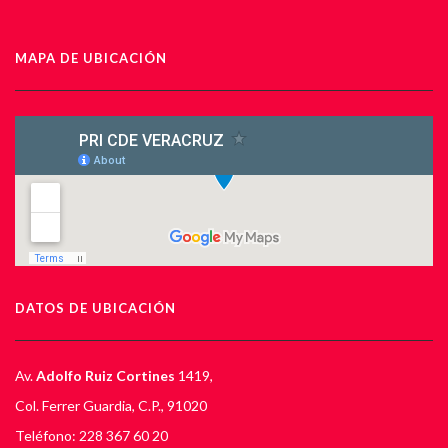
MAPA DE UBICACIÓN
DATOS DE UBICACIÓN
Av.
Adolfo Ruiz Cortines
1419,
Col. Ferrer Guardia, C.P., 91020
Teléfono: 228 367 60 20