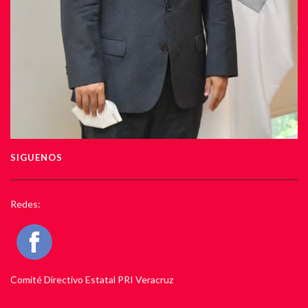
SIGUENOS
Redes:
Comité Directivo Estatal PRI Veracruz