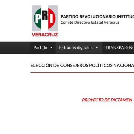
Partido
Estrados digitales
TRANSPAREN
ELECCIÓN DE CONSEJEROS POLÍTICOS NACION
PROYECTO DE DICTAMEN