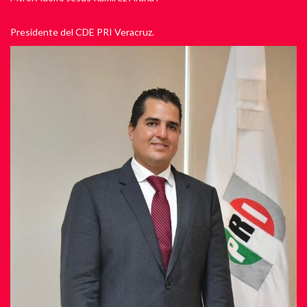
Presidente del CDE PRI Veracruz.