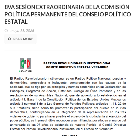
8VA SESÍON EXTRAORDINARIA DE LA COMISIÓN
POLÍTICA PERMANENTE DEL CONSEJO POLÍTICO
ESTATAL
mayo 11, 2026
READ MORE