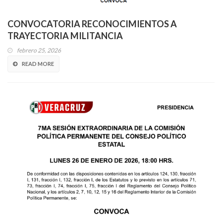
CONVOCATORIA RECONOCIMIENTOS A
TRAYECTORIA MILITANCIA
febrero 25, 2026
READ MORE