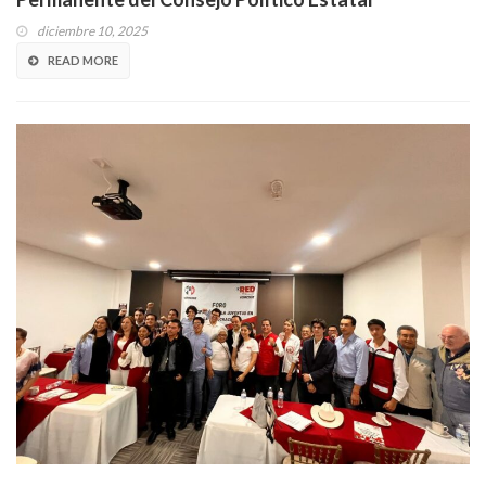
diciembre 10, 2025
READ MORE