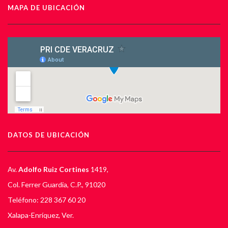
MAPA DE UBICACIÓN
DATOS DE UBICACIÓN
Av.
Adolfo Ruiz Cortines
1419,
Col. Ferrer Guardia, C.P., 91020
Teléfono: 228 367 60 20
Xalapa-Enríquez, Ver.