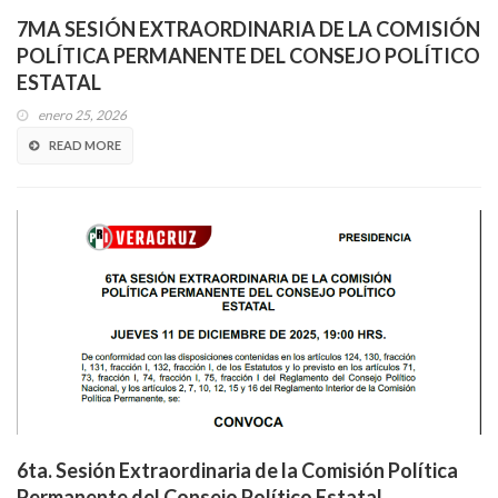
7MA SESIÓN EXTRAORDINARIA DE LA COMISIÓN
POLÍTICA PERMANENTE DEL CONSEJO POLÍTICO
ESTATAL
enero 25, 2026
READ MORE
6ta. Sesión Extraordinaria de la Comisión Política
Permanente del Consejo Político Estatal