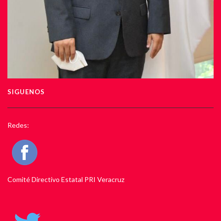
SIGUENOS
Redes:
Comité Directivo Estatal PRI Veracruz