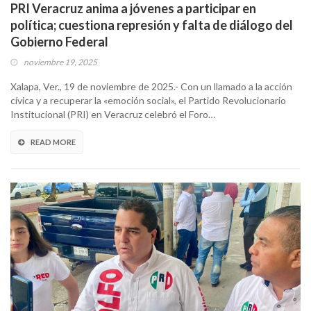
PRI Veracruz anima a jóvenes a participar en
política; cuestiona represión y falta de diálogo del
Gobierno Federal
noviembre 19, 2025
Xalapa, Ver., 19 de noviembre de 2025.- Con un llamado a la acción
cívica y a recuperar la «emoción social», el Partido Revolucionario
Institucional (PRI) en Veracruz celebró el Foro…
READ MORE