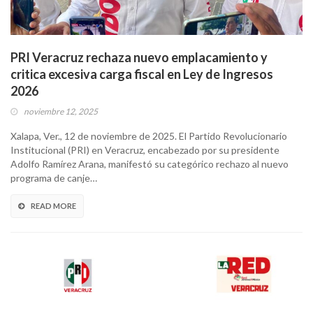
PRI Veracruz rechaza nuevo emplacamiento y
critica excesiva carga fiscal en Ley de Ingresos
2026
noviembre 12, 2025
Xalapa, Ver., 12 de noviembre de 2025. El Partido Revolucionario
Institucional (PRI) en Veracruz, encabezado por su presidente
Adolfo Ramírez Arana, manifestó su categórico rechazo al nuevo
programa de canje…
READ MORE