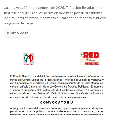
Xalapa, Ver., 12 de noviembre de 2025. El Partido Revolucionario
Institucional (PRI) en Veracruz, encabezado por su presidente
Adolfo Ramírez Arana, manifestó su categórico rechazo al nuevo
programa de canje…
READ MORE