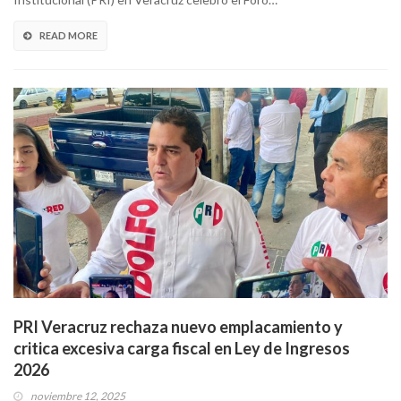
READ MORE
PRI Veracruz rechaza nuevo emplacamiento y
critica excesiva carga fiscal en Ley de Ingresos
2026
noviembre 12, 2025