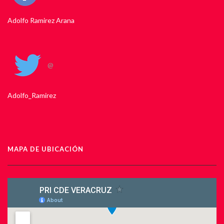
Adolfo Ramirez Arana
@
Adolfo_Ramirez
MAPA DE UBICACIÓN