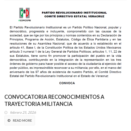
CONVOCATORIA RECONOCIMIENTOS A
TRAYECTORIA MILITANCIA
febrero 25, 2026
READ MORE