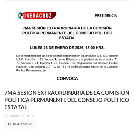
7MA SESIÓN EXTRAORDINARIA DE LA COMISIÓN
POLÍTICA PERMANENTE DEL CONSEJO POLÍTICO
ESTATAL
enero 25, 2026
READ MORE