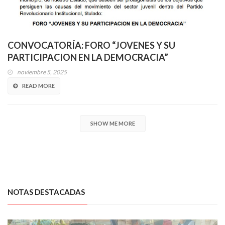
CONVOCATORÍA: FORO “JOVENES Y SU
PARTICIPACION EN LA DEMOCRACIA”
noviembre 5, 2025
READ MORE
SHOW ME MORE
NOTAS DESTACADAS