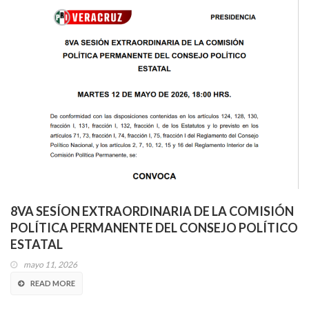
8VA SESÍON EXTRAORDINARIA DE LA COMISIÓN
POLÍTICA PERMANENTE DEL CONSEJO POLÍTICO
ESTATAL
mayo 11, 2026
READ MORE