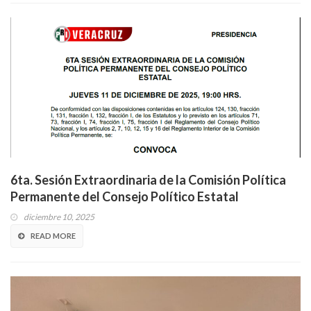
6ta. Sesión Extraordinaria de la Comisión Política
Permanente del Consejo Político Estatal
diciembre 10, 2025
READ MORE