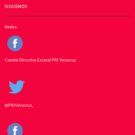
SIGUENOS
Redes:
Comité Directivo Estatal PRI Veracruz
@PRIVeracruz_