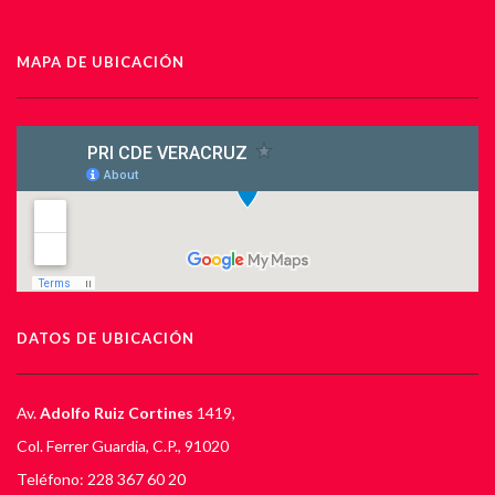
MAPA DE UBICACIÓN
DATOS DE UBICACIÓN
Av.
Adolfo Ruiz Cortines
1419,
Col. Ferrer Guardia, C.P., 91020
Teléfono: 228 367 60 20