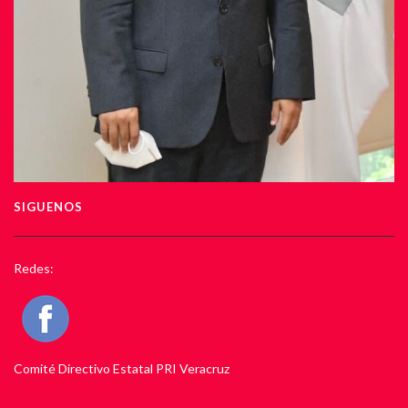
SIGUENOS
Redes:
Comité Directivo Estatal PRI Veracruz