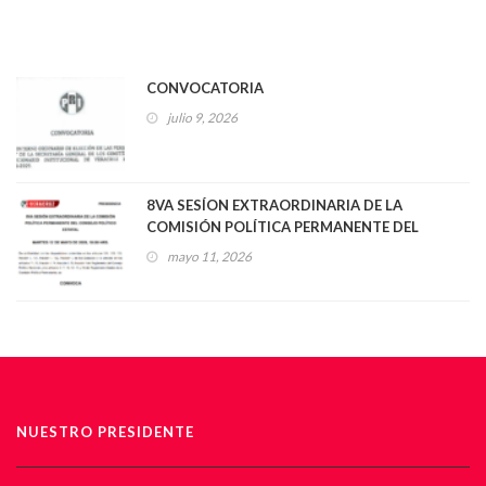
CONVOCATORIA
julio 9, 2026
8VA SESÍON EXTRAORDINARIA DE LA
COMISIÓN POLÍTICA PERMANENTE DEL
CONSEJO POLÍTICO ESTATAL
mayo 11, 2026
NUESTRO PRESIDENTE