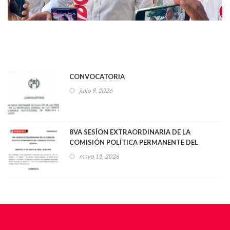
CONVOCATORIA
julio 9, 2026
8VA SESÍON EXTRAORDINARIA DE LA
COMISIÓN POLÍTICA PERMANENTE DEL
CONSEJO POLÍTICO ESTATAL
mayo 11, 2026