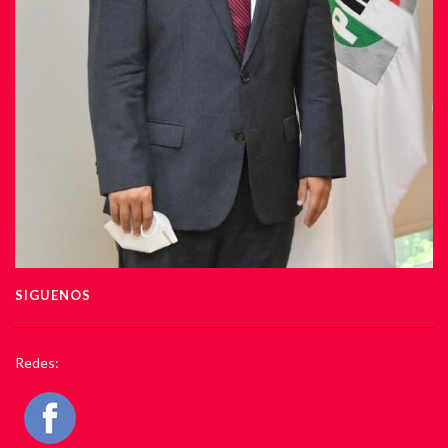
SIGUENOS
Redes: