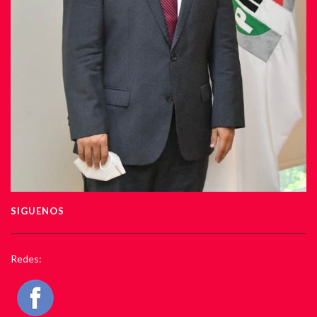
SIGUENOS
Redes: