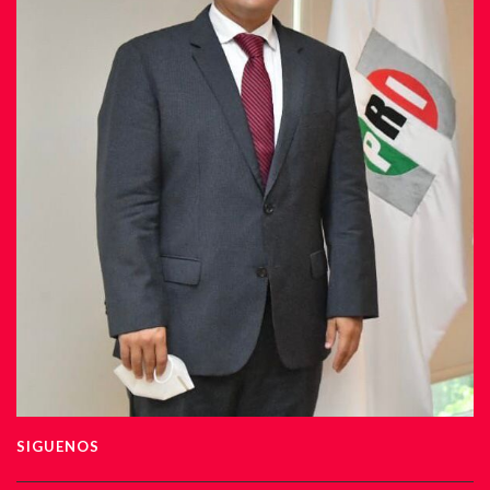
SIGUENOS