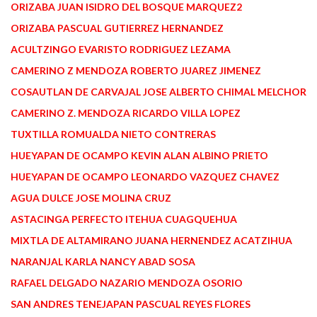
ORIZABA JUAN ISIDRO DEL BOSQUE MARQUEZ2
ORIZABA PASCUAL GUTIERREZ HERNANDEZ
ACULTZINGO EVARISTO RODRIGUEZ LEZAMA
CAMERINO Z MENDOZA ROBERTO JUAREZ JIMENEZ
COSAUTLAN DE CARVAJAL JOSE ALBERTO CHIMAL MELCHOR
CAMERINO Z. MENDOZA RICARDO VILLA LOPEZ
TUXTILLA ROMUALDA NIETO CONTRERAS
HUEYAPAN DE OCAMPO KEVIN ALAN ALBINO PRIETO
HUEYAPAN DE OCAMPO LEONARDO VAZQUEZ CHAVEZ
AGUA DULCE JOSE MOLINA CRUZ
ASTACINGA PERFECTO ITEHUA CUAGQUEHUA
MIXTLA DE ALTAMIRANO JUANA HERNENDEZ ACATZIHUA
NARANJAL KARLA NANCY ABAD SOSA
RAFAEL DELGADO NAZARIO MENDOZA OSORIO
SAN ANDRES TENEJAPAN PASCUAL REYES FLORES