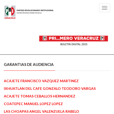
Toggl
navig
GARANTIAS DE AUDIENCIA
ACAJETE FRANCISCO VAZQUEZ MARTINEZ
IXHUATLAN DEL CAFE GONZALO TEODORO VARGAS
ACAJETE TOMAS CEBALLOS HERNANDEZ
COATEPEC MANUEL LOPEZ LOPEZ
LAS CHOAPAS ANGEL VALENZUELA RABELO