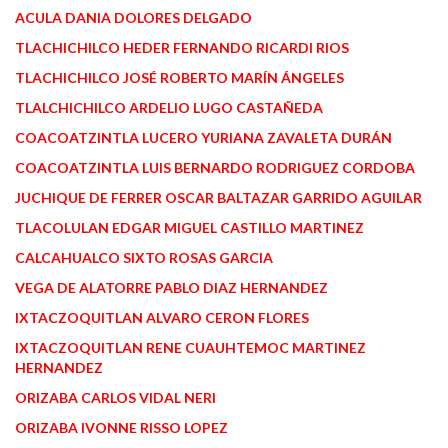
ACULA DANIA DOLORES DELGADO
TLACHICHILCO HEDER FERNANDO RICARDI RIOS
TLACHICHILCO JOSÉ ROBERTO MARÍN ÁNGELES
TLALCHICHILCO ARDELIO LUGO CASTAÑEDA
COACOATZINTLA LUCERO YURIANA ZAVALETA DURÁN
COACOATZINTLA LUIS BERNARDO RODRIGUEZ CORDOBA
JUCHIQUE DE FERRER OSCAR BALTAZAR GARRIDO AGUILAR
TLACOLULAN EDGAR MIGUEL CASTILLO MARTINEZ
CALCAHUALCO SIXTO ROSAS GARCIA
VEGA DE ALATORRE PABLO DIAZ HERNANDEZ
IXTACZOQUITLAN ALVARO CERON FLORES
IXTACZOQUITLAN RENE CUAUHTEMOC MARTINEZ
HERNANDEZ
ORIZABA CARLOS VIDAL NERI
ORIZABA IVONNE RISSO LOPEZ