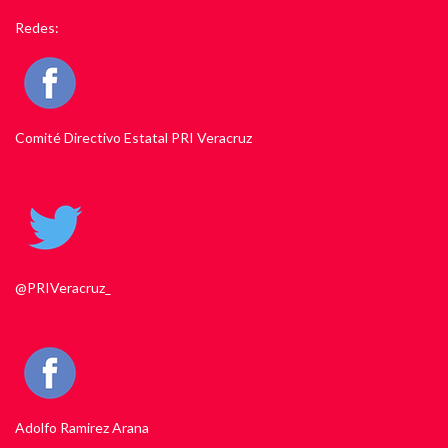
Redes:
Comité Directivo Estatal PRI Veracruz
@PRIVeracruz_
Adolfo Ramirez Arana