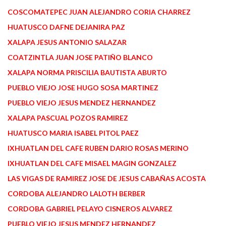
COSCOMATEPEC JUAN ALEJANDRO CORIA CHARREZ
HUATUSCO DAFNE DEJANIRA PAZ
XALAPA JESUS ANTONIO SALAZAR
COATZINTLA JUAN JOSE PATIÑO BLANCO
XALAPA NORMA PRISCILIA BAUTISTA ABURTO
PUEBLO VIEJO JOSE HUGO SOSA MARTINEZ
PUEBLO VIEJO JESUS MENDEZ HERNANDEZ
XALAPA PASCUAL POZOS RAMIREZ
HUATUSCO MARIA ISABEL PITOL PAEZ
IXHUATLAN DEL CAFE RUBEN DARIO ROSAS MERINO
IXHUATLAN DEL CAFE MISAEL MAGIN GONZALEZ
LAS VIGAS DE RAMIREZ JOSE DE JESUS CABAÑAS ACOSTA
CORDOBA ALEJANDRO LALOTH BERBER
CORDOBA GABRIEL PELAYO CISNEROS ALVAREZ
PUEBLO VIEJO JESUS MENDEZ HERNANDEZ