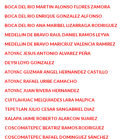
BOCA DEL RIO MARTIN ALONSO FLORES ZAMORA
BOCA DEL RIO ENRIQUE GONZALEZ ALFONSO
BOCA DEL RIO ANA MARIBEL LIZARRAGA RODRIGUEZ
MEDELLIN DE BRAVO RAUL DANIEL RAMOS LEYVA
MEDELLIN DE BRAVO MARICRUZ VALENCIA RAMIREZ
ATOYAC JESUS ANTONIO ALVAREZ PEÑA
DEYSI LOYO GONZALEZ
ATOYAC GUZMAR ANGEL HERNANDEZ CASTILLO
ATOYAC RAFAEL URIBE CAMACHO
ATOYAC JUAN RIVERA HERNANDEZ
CUITLAHUAC MELQUIADES LARA MALPICA
TEPETLAN JULIO CESAR SANGABRIEL DIAZ
XALAPA JAIME ROBERTO ALARCON SUAREZ
COSCOMATEPEC BEATRIZ RAMOS RODRIGUEZ
COSCOMATEPEC RAFAEL DOMINGUEZ SÁNCHEZ