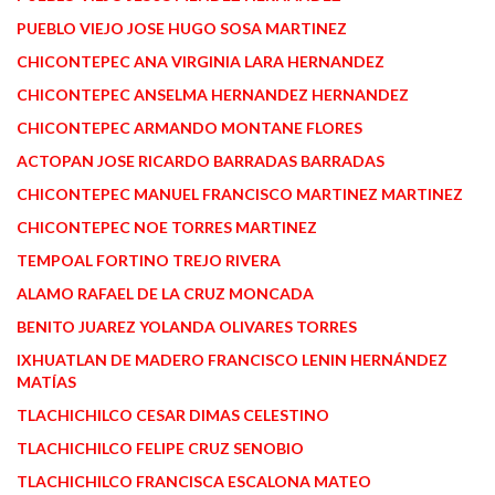
PUEBLO VIEJO JOSE HUGO SOSA MARTINEZ
CHICONTEPEC ANA VIRGINIA LARA HERNANDEZ
CHICONTEPEC ANSELMA HERNANDEZ HERNANDEZ
CHICONTEPEC ARMANDO MONTANE FLORES
ACTOPAN JOSE RICARDO BARRADAS BARRADAS
CHICONTEPEC MANUEL FRANCISCO MARTINEZ MARTINEZ
CHICONTEPEC NOE TORRES MARTINEZ
TEMPOAL FORTINO TREJO RIVERA
ALAMO RAFAEL DE LA CRUZ MONCADA
BENITO JUAREZ YOLANDA OLIVARES TORRES
IXHUATLAN DE MADERO FRANCISCO LENIN HERNÁNDEZ
MATÍAS
TLACHICHILCO CESAR DIMAS CELESTINO
TLACHICHILCO FELIPE CRUZ SENOBIO
TLACHICHILCO FRANCISCA ESCALONA MATEO