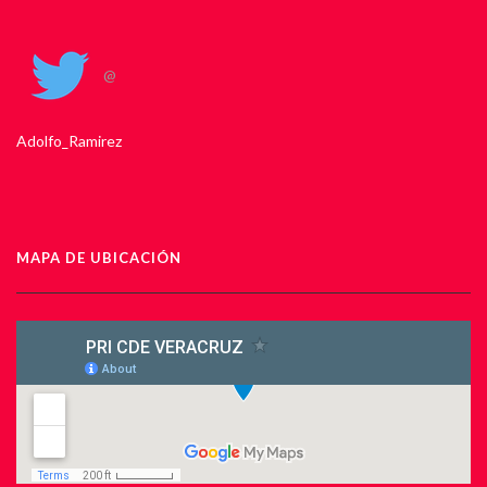
@
Adolfo_Ramirez
MAPA DE UBICACIÓN