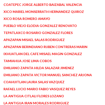
COATEPEC JORGE ALBERTO BAIZABAL VALENCIA
XICO MARIEL MONSERRATH HERNANDEZ QUIROZ
XICO ROSA ROMERO AMAYO
PUEBLO VIEJO ELODIA GONZALEZ RENOVATO
TEPATLAXCO ROSARIO GONZALEZ FLORES
APAZAPAN MISAEL SALAS RODRIGUEZ
APAZAPAN BERINDIANO RUBEN CONTRERAS MARIN
IXHUATLAN DEL CAFE MISAEL MAGIN GONZALEZ
TAMIAHUA JOSE LIMA COBOS
EMILIANO ZAPATA HILDA SALAZAR JIMENEZ
EMILIANO ZAPATA VICTOR MANUEL SANCHEZ ARJONA
COAHUITLAN LAURA SALAS VAZQUEZ
RAFAEL LUCIO MARIO FABIO VASQUEZ REYES
LA ANTIGUA CITLALI FLORES LOZANO
LA ANTIGUA IRAN MORALES RODRIGUEZ