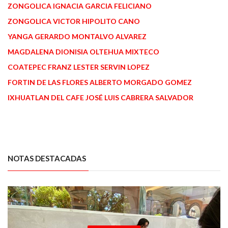
ZONGOLICA IGNACIA GARCIA FELICIANO
ZONGOLICA VICTOR HIPOLITO CANO
YANGA GERARDO MONTALVO ALVAREZ
MAGDALENA DIONISIA OLTEHUA MIXTECO
COATEPEC FRANZ LESTER SERVIN LOPEZ
FORTIN DE LAS FLORES ALBERTO MORGADO GOMEZ
IXHUATLAN DEL CAFE JOSÉ LUIS CABRERA SALVADOR
NOTAS DESTACADAS