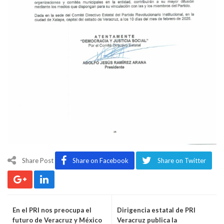
Share Post
Share on Facebook
Share on Twitter
En el PRI nos preocupa el
Dirigencia estatal de PRI
futuro de Veracruz y México
Veracruz publica la