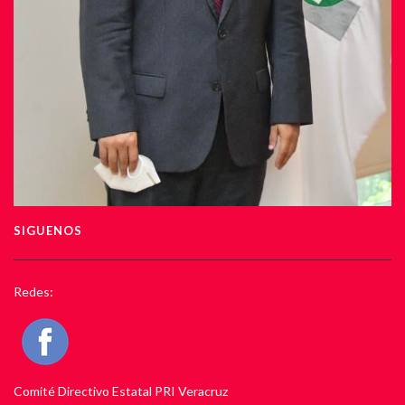
SIGUENOS
Redes:
Comité Directivo Estatal PRI Veracruz