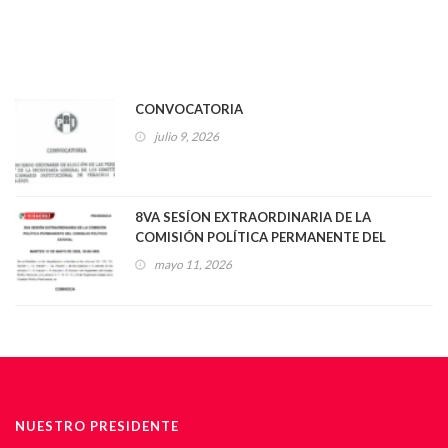
CONVOCATORIA
julio 9, 2026
8VA SESÍON EXTRAORDINARIA DE LA
COMISIÓN POLÍTICA PERMANENTE DEL
CONSEJO POLÍTICO ESTATAL
mayo 11, 2026
NUESTRO PRESIDENTE