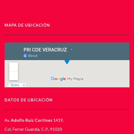
MAPA DE UBICACIÓN
DATOS DE UBICACIÓN
Av.
Adolfo Ruiz Cortines
1419,
Col. Ferrer Guardia, C.P., 91020