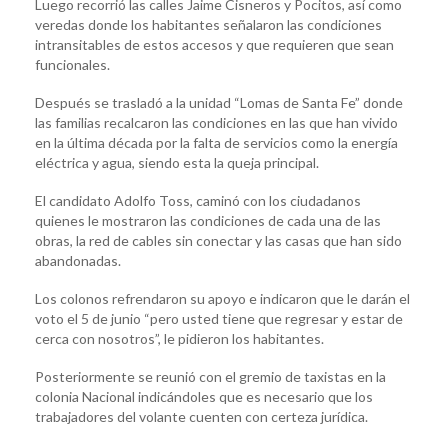
Luego recorrió las calles Jaime Cisneros y Pocitos, así como
veredas donde los habitantes señalaron las condiciones
intransitables de estos accesos y que requieren que sean
funcionales.
Después se trasladó a la unidad “Lomas de Santa Fe” donde
las familias recalcaron las condiciones en las que han vivido
en la última década por la falta de servicios como la energía
eléctrica y agua, siendo esta la queja principal.
El candidato Adolfo Toss, caminó con los ciudadanos
quienes le mostraron las condiciones de cada una de las
obras, la red de cables sin conectar y las casas que han sido
abandonadas.
Los colonos refrendaron su apoyo e indicaron que le darán el
voto el 5 de junio “pero usted tiene que regresar y estar de
cerca con nosotros”, le pidieron los habitantes.
Posteriormente se reunió con el gremio de taxistas en la
colonia Nacional indicándoles que es necesario que los
trabajadores del volante cuenten con certeza jurídica.