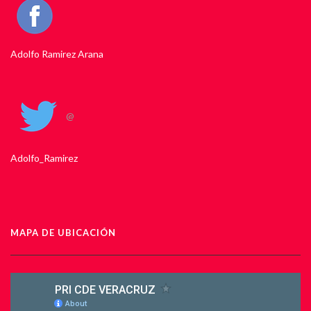
Adolfo Ramirez Arana
@
Adolfo_Ramirez
MAPA DE UBICACIÓN