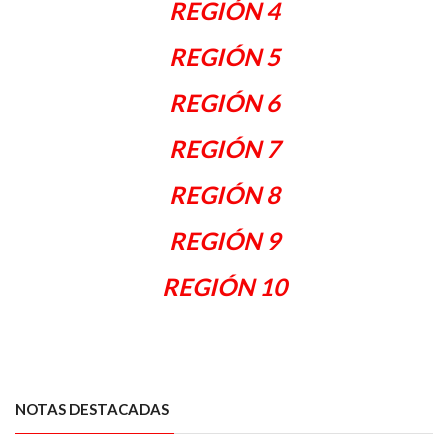
REGIÓN 4
REGIÓN 5
REGIÓN 6
REGIÓN 7
REGIÓN 8
REGIÓN 9
REGIÓN 10
NOTAS DESTACADAS