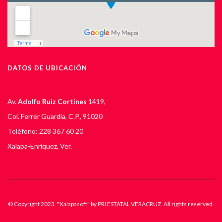
DATOS DE UBICACIÓN
Av.
Adolfo Ruiz Cortines
1419,
Col. Ferrer Guardia, C.P., 91020
Teléfono: 228 367 60 20
Xalapa-Enríquez, Ver.
© Copyright 2023. "Xalapasoft" by PRI ESTATAL VERACRUZ. All rights reserved.