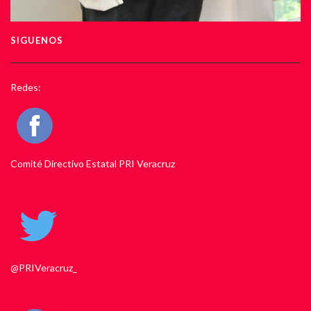
SIGUENOS
Redes:
Comité Directivo Estatal PRI Veracruz
@PRIVeracruz_