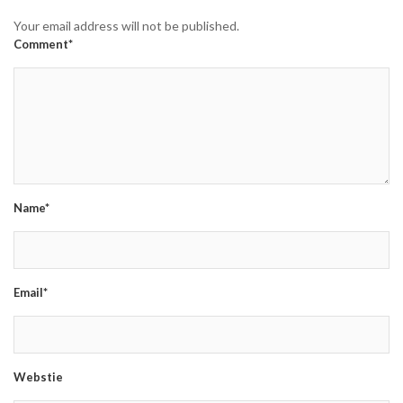
Your email address will not be published.
Comment*
Name*
Email*
Webstie