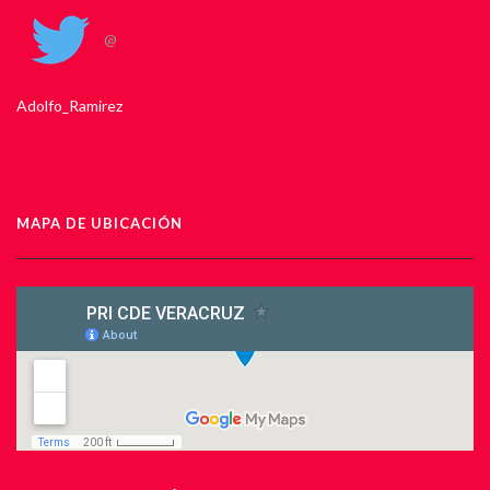
@
Adolfo_Ramirez
MAPA DE UBICACIÓN