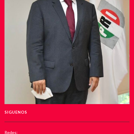
SIGUENOS
Redes: