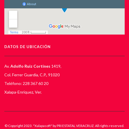
DATOS DE UBICACIÓN
Av.
Adolfo Ruiz Cortines
1419,
Col. Ferrer Guardia, C.P., 91020
Teléfono: 228 367 60 20
Xalapa-Enríquez, Ver.
© Copyright 2023. "Xalapasoft" by PRI ESTATAL VERACRUZ. All rights reserved.