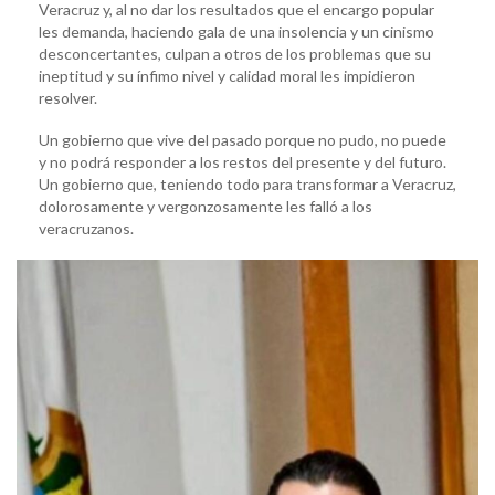
Veracruz y, al no dar los resultados que el encargo popular
les demanda, haciendo gala de una insolencia y un cinismo
desconcertantes, culpan a otros de los problemas que su
ineptitud y su ínfimo nivel y calidad moral les impidieron
resolver.
Un gobierno que vive del pasado porque no pudo, no puede
y no podrá responder a los restos del presente y del futuro.
Un gobierno que, teniendo todo para transformar a Veracruz,
dolorosamente y vergonzosamente les falló a los
veracruzanos.