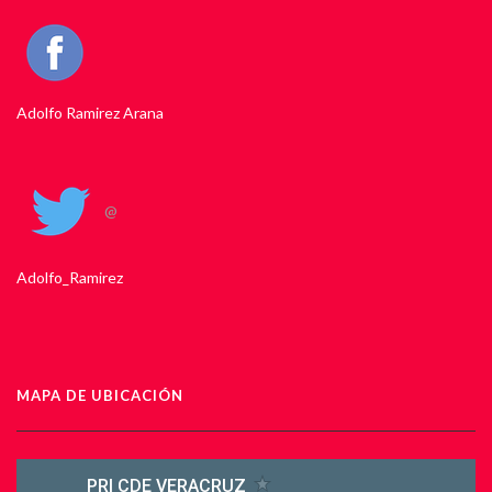
Adolfo Ramirez Arana
@
Adolfo_Ramirez
MAPA DE UBICACIÓN