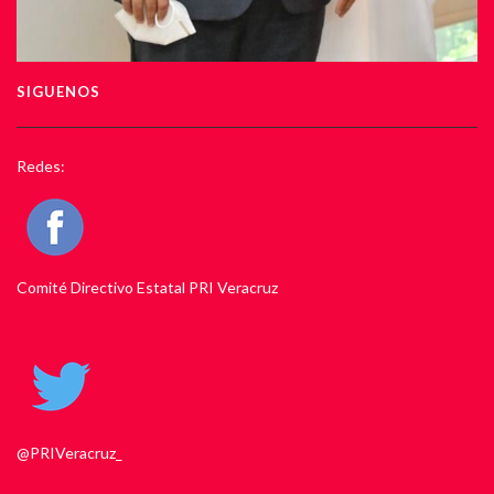
SIGUENOS
Redes:
Comité Directivo Estatal PRI Veracruz
@PRIVeracruz_