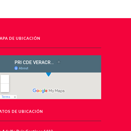
APA DE UBICACIÓN
ATOS DE UBICACIÓN