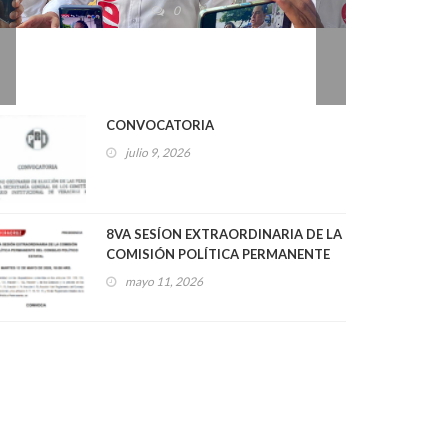
CONVOCATORIA
julio 9, 2026
8VA SESÍON EXTRAORDINARIA DE LA
COMISIÓN POLÍTICA PERMANENTE
DEL CONSEJO POLÍTICO ESTATAL
mayo 11, 2026