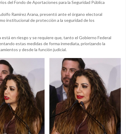
ios del Fondo de Aportaciones para la Seguridad Pública
 Adolfo Ramírez Arana, presentó ante el órgano electoral
mo institucional de protección a la seguridad de los
 está en riesgo y se requiere que, tanto el Gobierno Federal
tando estas medidas de forma inmediata, priorizando la
mientos y desde la función judicial.