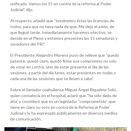
unificado. Vamos los 15 en contra de la reforma al Poder
Judicial”, dijo.
Al respecto, añadió que “tendremos listas las licencias de
todos, para que no haya nada de que: Me dejó el avión, de
que llegué tarde. Inmediatamente hacemos efectivo, se
decide en el Pleno y estemos presentes las 15 senadoras y
senadores del PRI”.
El Presidente Alejandro Moreno puso de relieve que “quedó
patente, quedó claro, quedó firme ese compromiso no solo
de votar en contra, sino de estar presente el día de las
sesiones, a partir del día lunes, estar presentes en todas y
cada una de las sesiones que se lleven a cabo”.
Sobre el Senador coahuilense Miguel Ángel Riquelme Solís,
quien convalecía en el hospital, aclaró que “ha sido dado de
alta” y consideró que es un legislador “comprometido”, que
tiene en claro su voto en contra de la Reforma al Poder
Judicial y lo ha expresado públicamente en diversos medios
de comunicación.