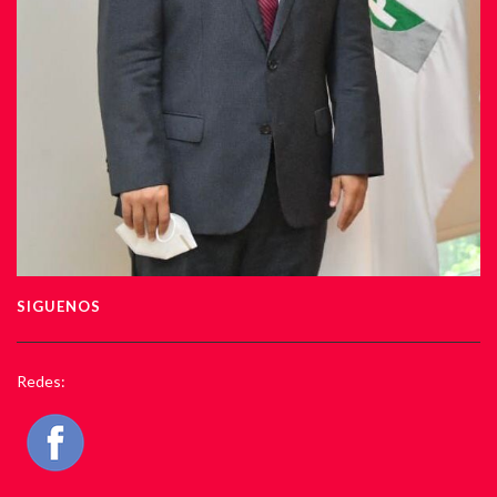
SIGUENOS
Redes: