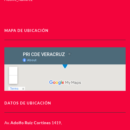
MAPA DE UBICACIÓN
DATOS DE UBICACIÓN
Av.
Adolfo Ruiz Cortines
1419,