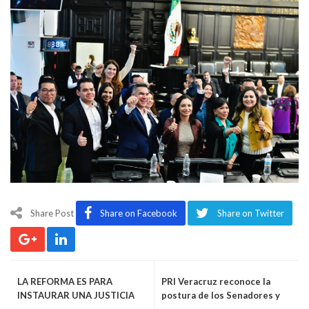
Share Post
Share on Facebook
Share on Twitter
LA REFORMA ES PARA
PRI Veracruz reconoce la
INSTAURAR UNA JUSTICIA
postura de los Senadores y