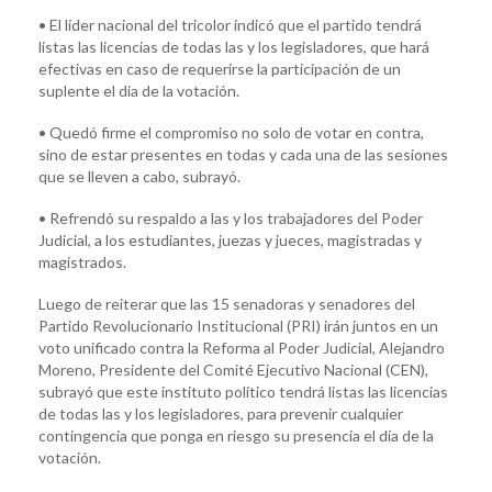
• El líder nacional del tricolor indicó que el partido tendrá
listas las licencias de todas las y los legisladores, que hará
efectivas en caso de requerirse la participación de un
suplente el día de la votación.
• Quedó firme el compromiso no solo de votar en contra,
sino de estar presentes en todas y cada una de las sesiones
que se lleven a cabo, subrayó.
• Refrendó su respaldo a las y los trabajadores del Poder
Judicial, a los estudiantes, juezas y jueces, magistradas y
magistrados.
Luego de reiterar que las 15 senadoras y senadores del
Partido Revolucionario Institucional (PRI) irán juntos en un
voto unificado contra la Reforma al Poder Judicial, Alejandro
Moreno, Presidente del Comité Ejecutivo Nacional (CEN),
subrayó que este instituto político tendrá listas las licencias
de todas las y los legisladores, para prevenir cualquier
contingencia que ponga en riesgo su presencia el día de la
votación.