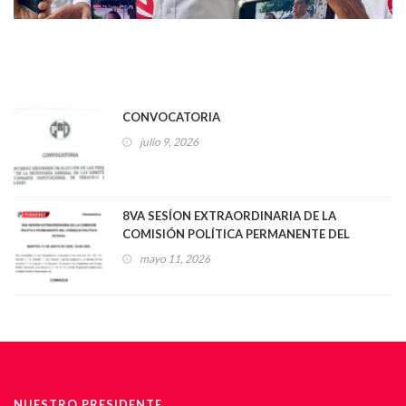
CONVOCATORIA
julio 9, 2026
8VA SESÍON EXTRAORDINARIA DE LA
COMISIÓN POLÍTICA PERMANENTE DEL
CONSEJO POLÍTICO ESTATAL
mayo 11, 2026
NUESTRO PRESIDENTE