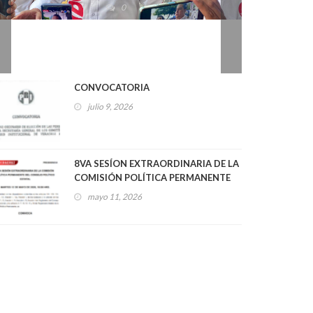
CONVOCATORIA
julio 9, 2026
8VA SESÍON EXTRAORDINARIA DE LA
COMISIÓN POLÍTICA PERMANENTE
DEL CONSEJO POLÍTICO ESTATAL
mayo 11, 2026