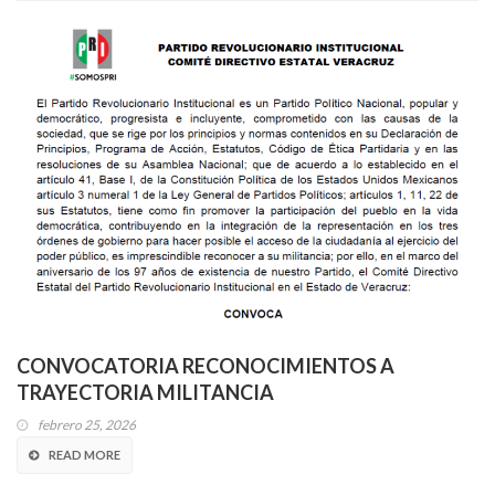
CONVOCATORIA RECONOCIMIENTOS A
TRAYECTORIA MILITANCIA
febrero 25, 2026
READ MORE