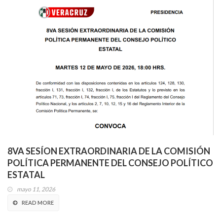
8VA SESÍON EXTRAORDINARIA DE LA COMISIÓN
POLÍTICA PERMANENTE DEL CONSEJO POLÍTICO
ESTATAL
mayo 11, 2026
READ MORE