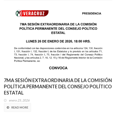
7MA SESIÓN EXTRAORDINARIA DE LA COMISIÓN
POLÍTICA PERMANENTE DEL CONSEJO POLÍTICO
ESTATAL
enero 25, 2026
READ MORE