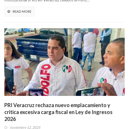
READ MORE
PRI Veracruz rechaza nuevo emplacamiento y
critica excesiva carga fiscal en Ley de Ingresos
2026
noviembre 12, 2025