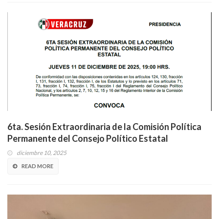
6ta. Sesión Extraordinaria de la Comisión Política
Permanente del Consejo Político Estatal
diciembre 10, 2025
READ MORE