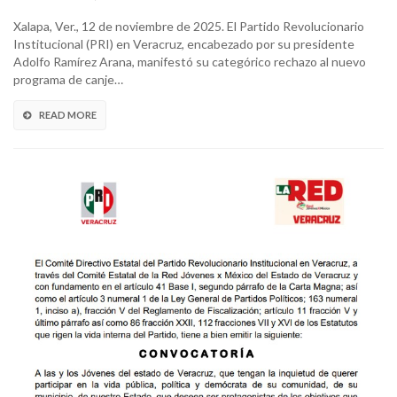
Xalapa, Ver., 12 de noviembre de 2025. El Partido Revolucionario
Institucional (PRI) en Veracruz, encabezado por su presidente
Adolfo Ramírez Arana, manifestó su categórico rechazo al nuevo
programa de canje…
READ MORE