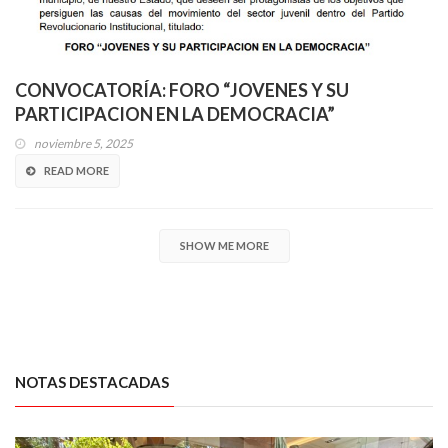
CONVOCATORÍA: FORO “JOVENES Y SU
PARTICIPACION EN LA DEMOCRACIA”
noviembre 5, 2025
READ MORE
SHOW ME MORE
NOTAS DESTACADAS