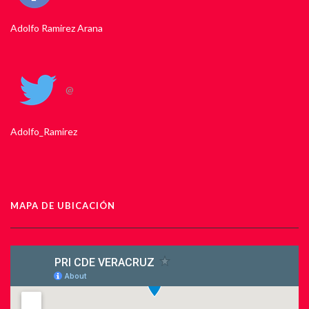
Adolfo Ramirez Arana
@
Adolfo_Ramirez
MAPA DE UBICACIÓN