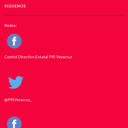
SIGUENOS
Redes:
Comité Directivo Estatal PRI Veracruz
@PRIVeracruz_