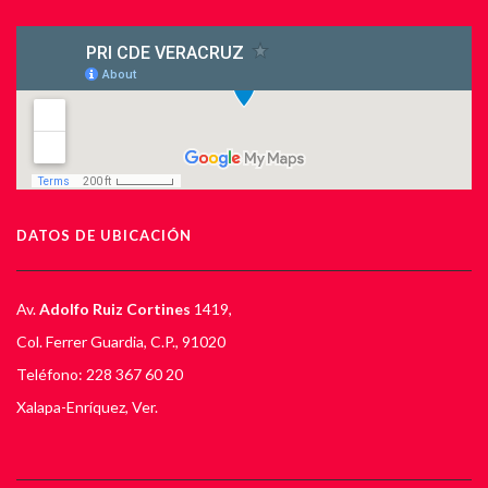
DATOS DE UBICACIÓN
Av.
Adolfo Ruiz Cortines
1419,
Col. Ferrer Guardia, C.P., 91020
Teléfono: 228 367 60 20
Xalapa-Enríquez, Ver.