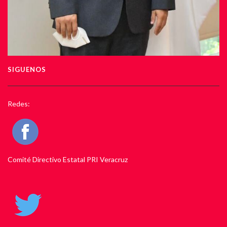
SIGUENOS
Redes:
Comité Directivo Estatal PRI Veracruz