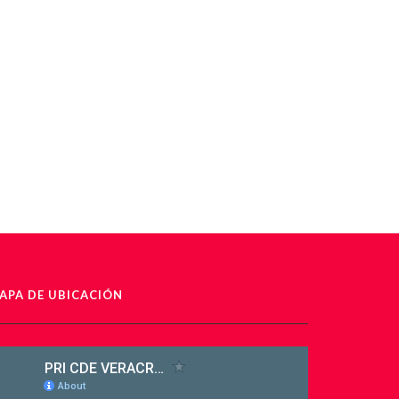
APA DE UBICACIÓN