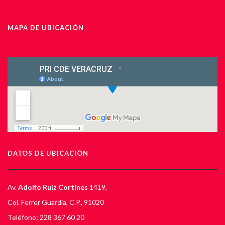
MAPA DE UBICACIÓN
DATOS DE UBICACIÓN
Av.
Adolfo Ruiz Cortines
1419,
Col. Ferrer Guardia, C.P., 91020
Teléfono: 228 367 60 20