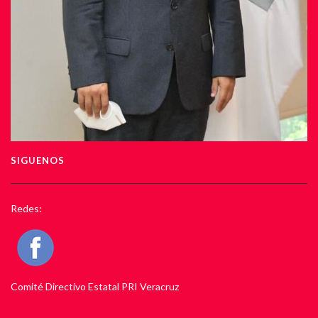
SIGUENOS
Redes:
Comité Directivo Estatal PRI Veracruz