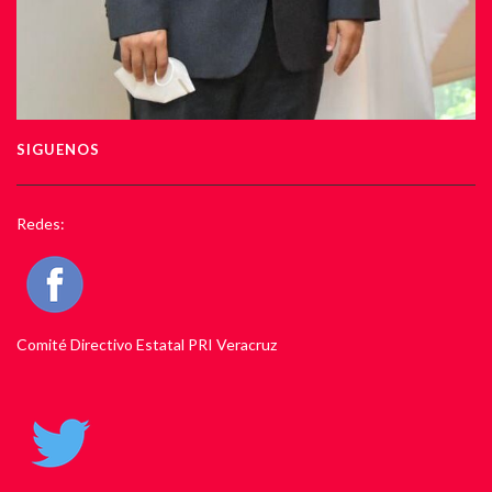
SIGUENOS
Redes:
Comité Directivo Estatal PRI Veracruz