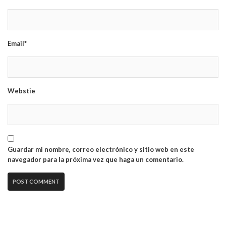
Email*
Webstie
Guardar mi nombre, correo electrónico y sitio web en este
navegador para la próxima vez que haga un comentario.