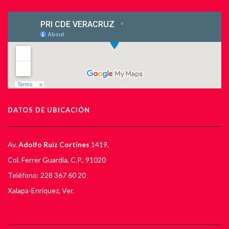
DATOS DE UBICACIÓN
Av.
Adolfo Ruiz Cortines
1419,
Col. Ferrer Guardia, C.P., 91020
Teléfono: 228 367 60 20
Xalapa-Enríquez, Ver.