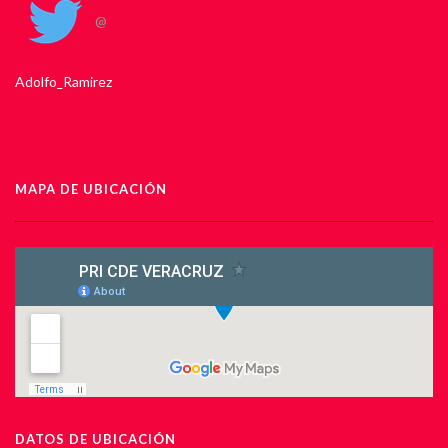
@
Adolfo_Ramirez
MAPA DE UBICACIÓN
DATOS DE UBICACIÓN