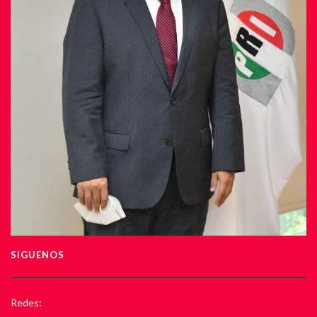
SIGUENOS
Redes: