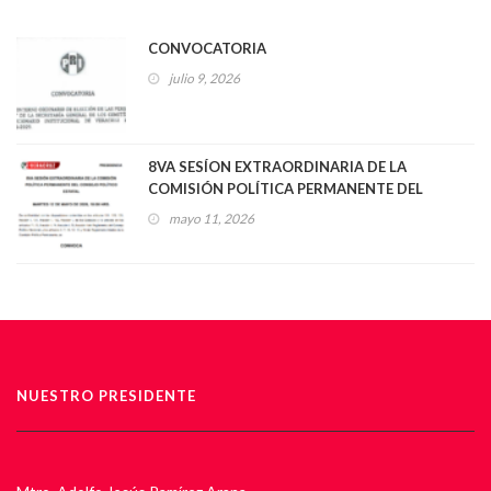
CONVOCATORIA
julio 9, 2026
8VA SESÍON EXTRAORDINARIA DE LA
COMISIÓN POLÍTICA PERMANENTE DEL
CONSEJO POLÍTICO ESTATAL
mayo 11, 2026
NUESTRO PRESIDENTE