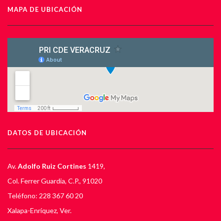
MAPA DE UBICACIÓN
DATOS DE UBICACIÓN
Av.
Adolfo Ruiz Cortines
1419,
Col. Ferrer Guardia, C.P., 91020
Teléfono: 228 367 60 20
Xalapa-Enríquez, Ver.