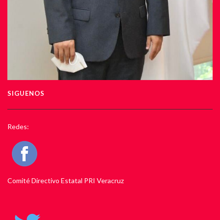
SIGUENOS
Redes:
Comité Directivo Estatal PRI Veracruz