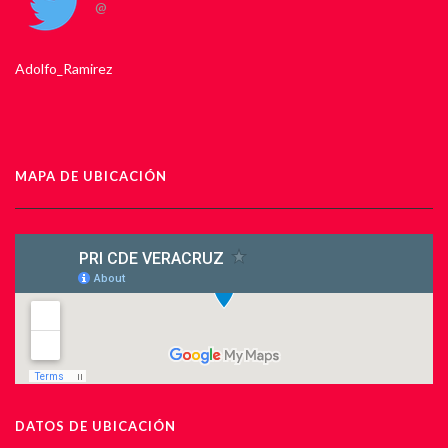
@
Adolfo_Ramirez
MAPA DE UBICACIÓN
DATOS DE UBICACIÓN