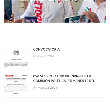
CONVOCATORIA
julio 9, 2026
8VA SESÍON EXTRAORDINARIA DE LA
COMISIÓN POLÍTICA PERMANENTE DEL
CONSEJO POLÍTICO ESTATAL
mayo 11, 2026