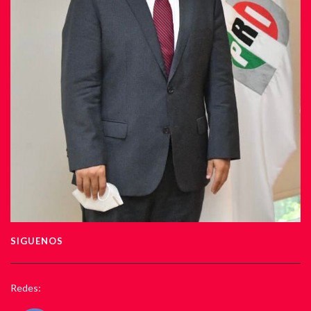
SIGUENOS
Redes: