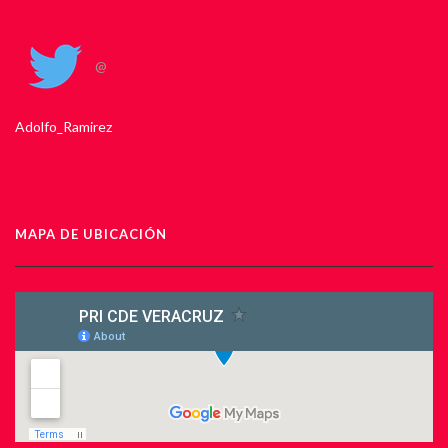
@
Adolfo_Ramirez
MAPA DE UBICACIÓN