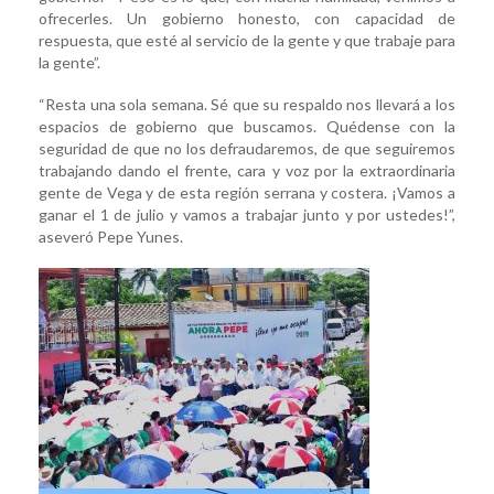
ofrecerles. Un gobierno honesto, con capacidad de
respuesta, que esté al servicio de la gente y que trabaje para
la gente”.
“Resta una sola semana. Sé que su respaldo nos llevará a los
espacios de gobierno que buscamos. Quédense con la
seguridad de que no los defraudaremos, de que seguiremos
trabajando dando el frente, cara y voz por la extraordinaria
gente de Vega y de esta región serrana y costera. ¡Vamos a
ganar el 1 de julio y vamos a trabajar junto y por ustedes!”,
aseveró Pepe Yunes.