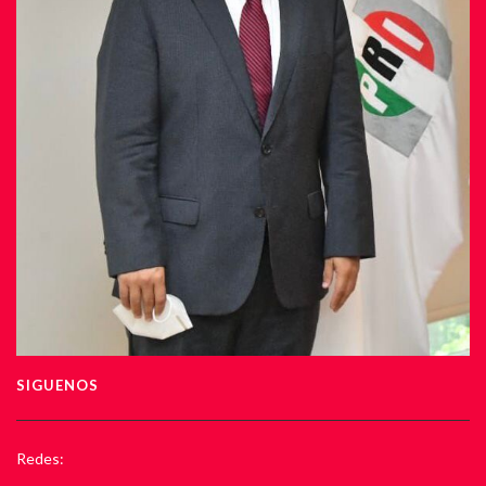
SIGUENOS
Redes: