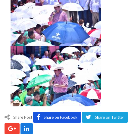
Share Post
Share on Facebook
Share on Twitter