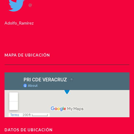
@
Adolfo_Ramirez
MAPA DE UBICACIÓN
DATOS DE UBICACIÓN