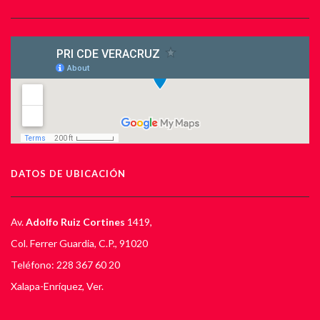
DATOS DE UBICACIÓN
Av.
Adolfo Ruiz Cortines
1419,
Col. Ferrer Guardia, C.P., 91020
Teléfono: 228 367 60 20
Xalapa-Enríquez, Ver.