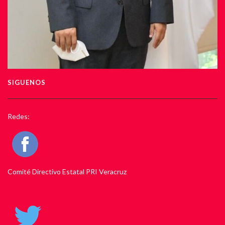
SIGUENOS
Redes:
Comité Directivo Estatal PRI Veracruz