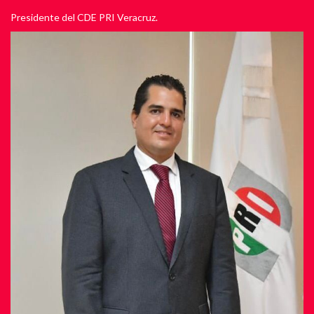
Presidente del CDE PRI Veracruz.