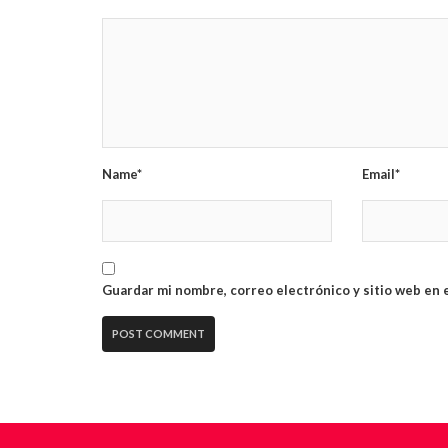
Name*
Email*
Guardar mi nombre, correo electrónico y sitio web en 