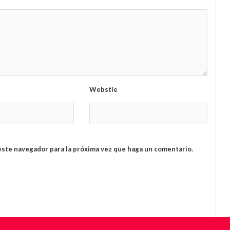
Webstie
este navegador para la próxima vez que haga un comentario.