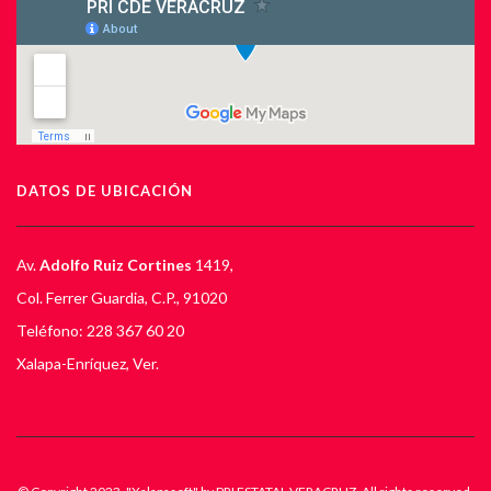
DATOS DE UBICACIÓN
Av.
Adolfo Ruiz Cortines
1419,
Col. Ferrer Guardia, C.P., 91020
Teléfono: 228 367 60 20
Xalapa-Enríquez, Ver.