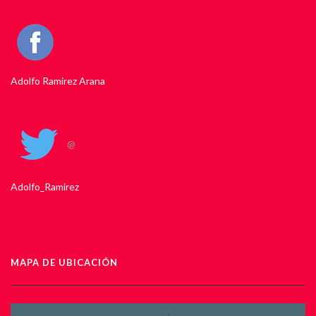
Adolfo Ramirez Arana
@
Adolfo_Ramirez
MAPA DE UBICACIÓN