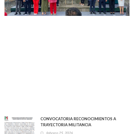
CONVOCATORIA RECONOCIMIENTOS A
TRAYECTORIA MILITANCIA
febrero 25, 2026