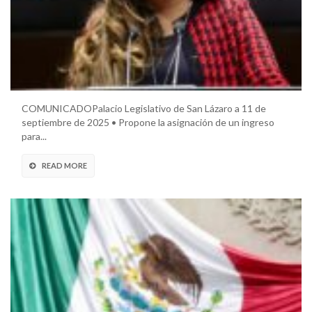
COMUNICADOPalacio Legislativo de San Lázaro a 11 de
septiembre de 2025 • Propone la asignación de un ingreso
para...
READ MORE