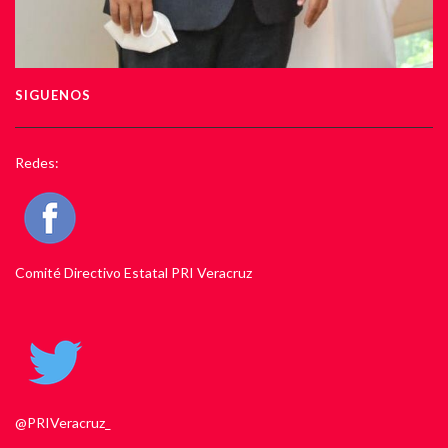
SIGUENOS
Redes:
Comité Directivo Estatal PRI Veracruz
@PRIVeracruz_