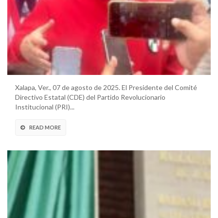
Xalapa, Ver., 07 de agosto de 2025. El Presidente del Comité
Directivo Estatal (CDE) del Partido Revolucionario
Institucional (PRI)...
READ MORE