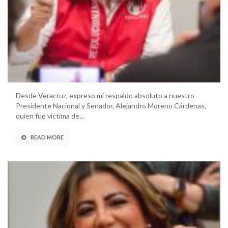
Desde Veracruz, expreso mi respaldo absoluto a nuestro
Presidente Nacional y Senador, Alejandro Moreno Cárdenas,
quien fue víctima de...
READ MORE