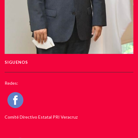
SIGUENOS
Redes:
Comité Directivo Estatal PRI Veracruz