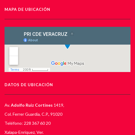
MAPA DE UBICACIÓN
DATOS DE UBICACIÓN
Av.
Adolfo Ruiz Cortines
1419,
Col. Ferrer Guardia, C.P., 91020
Teléfono: 228 367 60 20
Xalapa-Enríquez, Ver.