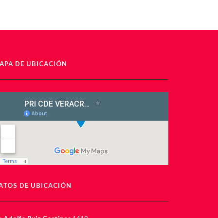
APA DE UBICACIÓN
ATOS DE UBICACIÓN