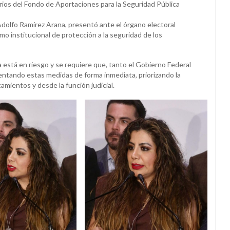
ios del Fondo de Aportaciones para la Seguridad Pública
 Adolfo Ramírez Arana, presentó ante el órgano electoral
mo institucional de protección a la seguridad de los
 está en riesgo y se requiere que, tanto el Gobierno Federal
tando estas medidas de forma inmediata, priorizando la
mientos y desde la función judicial.