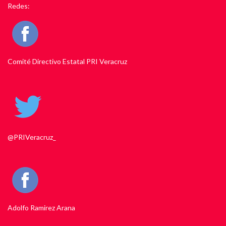
Redes:
Comité Directivo Estatal PRI Veracruz
@PRIVeracruz_
Adolfo Ramirez Arana