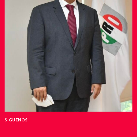
SIGUENOS