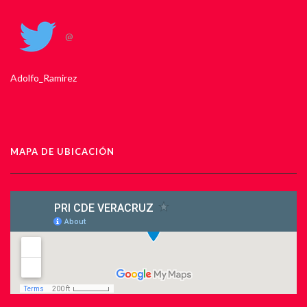
@
Adolfo_Ramirez
MAPA DE UBICACIÓN