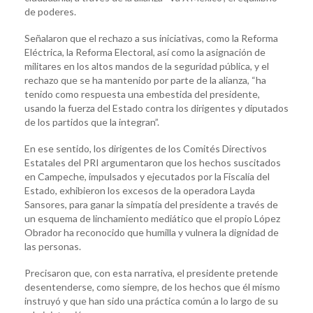
de poderes.
Señalaron que el rechazo a sus iniciativas, como la Reforma
Eléctrica, la Reforma Electoral, así como la asignación de
militares en los altos mandos de la seguridad pública, y el
rechazo que se ha mantenido por parte de la alianza, “ha
tenido como respuesta una embestida del presidente,
usando la fuerza del Estado contra los dirigentes y diputados
de los partidos que la integran”.
En ese sentido, los dirigentes de los Comités Directivos
Estatales del PRI argumentaron que los hechos suscitados
en Campeche, impulsados y ejecutados por la Fiscalía del
Estado, exhibieron los excesos de la operadora Layda
Sansores, para ganar la simpatía del presidente a través de
un esquema de linchamiento mediático que el propio López
Obrador ha reconocido que humilla y vulnera la dignidad de
las personas.
Precisaron que, con esta narrativa, el presidente pretende
desentenderse, como siempre, de los hechos que él mismo
instruyó y que han sido una práctica común a lo largo de su