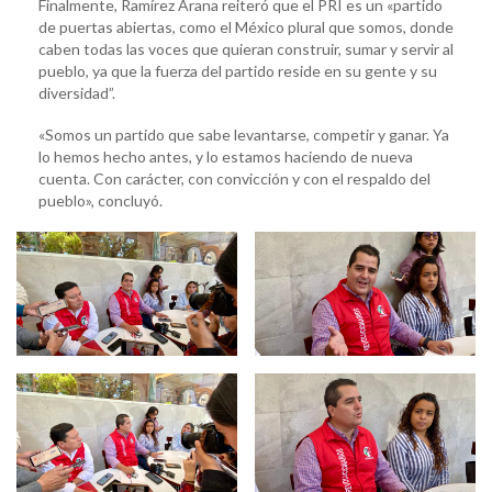
Finalmente, Ramírez Arana reiteró que el PRI es un «partido
de puertas abiertas, como el México plural que somos, donde
caben todas las voces que quieran construir, sumar y servir al
pueblo, ya que la fuerza del partido reside en su gente y su
diversidad”.
«Somos un partido que sabe levantarse, competir y ganar. Ya
lo hemos hecho antes, y lo estamos haciendo de nueva
cuenta. Con carácter, con convicción y con el respaldo del
pueblo», concluyó.