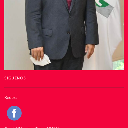
SIGUENOS
Redes: