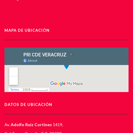
MAPA DE UBICACIÓN
DATOS DE UBICACIÓN
Av.
Adolfo Ruiz Cortines
1419,