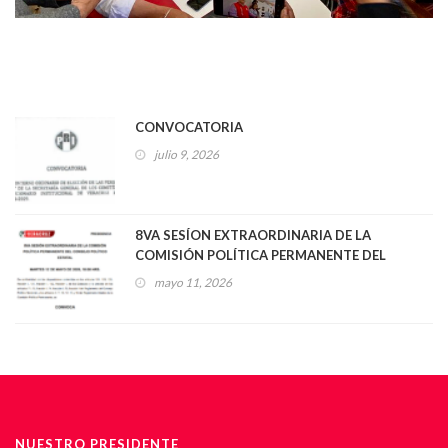
CONVOCATORIA
julio 9, 2026
8VA SESÍON EXTRAORDINARIA DE LA
COMISIÓN POLÍTICA PERMANENTE DEL
CONSEJO POLÍTICO ESTATAL
mayo 11, 2026
NUESTRO PRESIDENTE