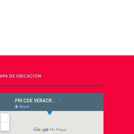
APA DE UBICACIÓN