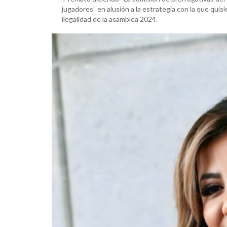
jugadores” en alusión a la estrategia con la que quis
ilegalidad de la asamblea 2024.