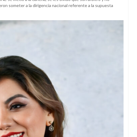
ieron someter a la dirigencia nacional referente a la supuesta