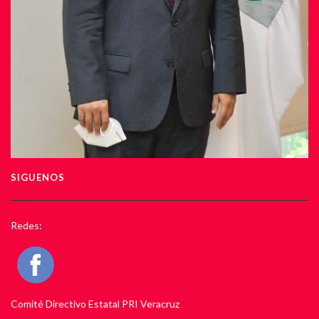
SIGUENOS
Redes:
Comité Directivo Estatal PRI Veracruz