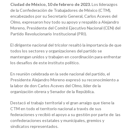
Ciudad de México, 10 de febrero de 2023.
Los liderazgos
de la Confederación de Trabajadores de México (CTM),
encabezados por su Secretario General, Carlos Aceves del
Olmo, expresaron hoy todo su apoyo y respaldo a Alejandro
Moreno, Presidente del Comité Ejecutivo Nacional (CEN) del
Partido Revolucionario Institucional (PRI).
El dirigente nacional del tricolor resaltó la importancia de que
todos los sectores y organizaciones del partido se
mantengan unidos y trabajen en coordinación para enfrentar
los desafíos de este instituto político.
En reunión celebrada en la sede nacional del partido, el
Presidente Alejandro Moreno expresó su reconocimiento a
la labor de don Carlos Aceves del Olmo, líder de la
organización obrera y Senador de la República.
Destacó el trabajo territorial y el gran arraigo que tiene la
CTM en todo el territorio nacional a través de sus
federaciones y recibió el apoyo a su gestión por parte de las
confederaciones estatales y municipales, gremios y
sindicatos representados.