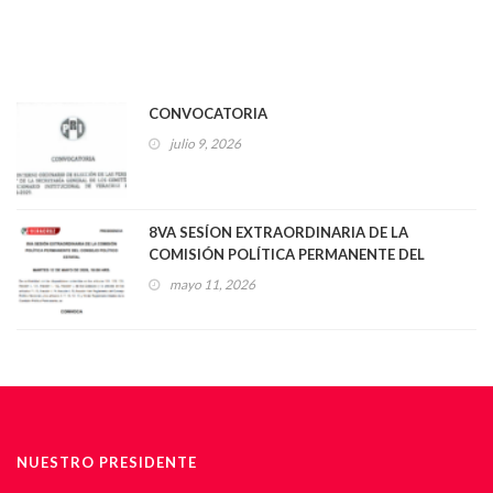
CONVOCATORIA
julio 9, 2026
8VA SESÍON EXTRAORDINARIA DE LA
COMISIÓN POLÍTICA PERMANENTE DEL
CONSEJO POLÍTICO ESTATAL
mayo 11, 2026
NUESTRO PRESIDENTE