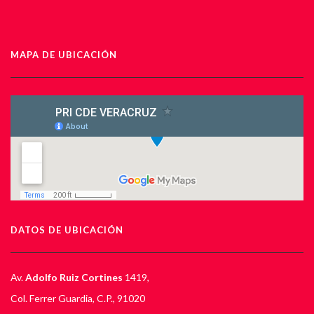
MAPA DE UBICACIÓN
DATOS DE UBICACIÓN
Av.
Adolfo Ruiz Cortines
1419,
Col. Ferrer Guardia, C.P., 91020