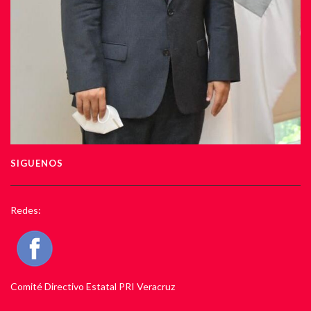
SIGUENOS
Redes:
Comité Directivo Estatal PRI Veracruz