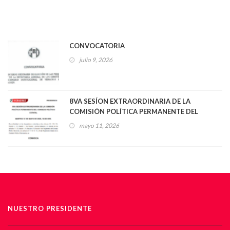
CONVOCATORIA
julio 9, 2026
8VA SESÍON EXTRAORDINARIA DE LA
COMISIÓN POLÍTICA PERMANENTE DEL
CONSEJO POLÍTICO ESTATAL
mayo 11, 2026
NUESTRO PRESIDENTE