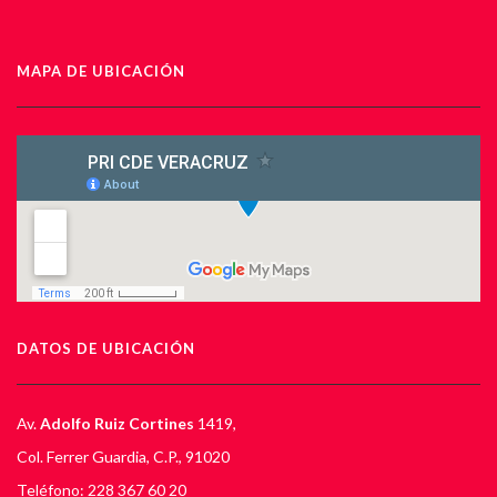
MAPA DE UBICACIÓN
DATOS DE UBICACIÓN
Av.
Adolfo Ruiz Cortines
1419,
Col. Ferrer Guardia, C.P., 91020
Teléfono: 228 367 60 20