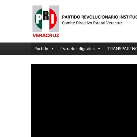
Partido
Estrados digitales
TRANSPAREN