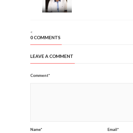
<
0 COMMENTS
LEAVE A COMMENT
Comment*
Name*
Email*