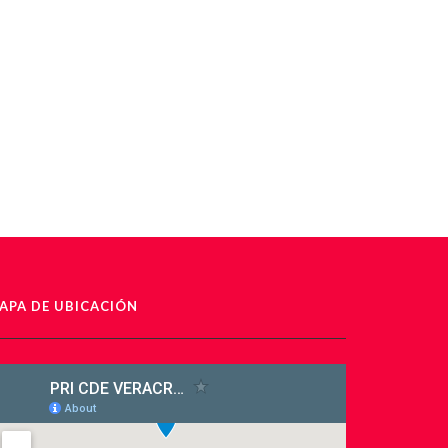
APA DE UBICACIÓN