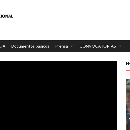
CIA
Documentos básicos
Prensa
CONVOCATORIAS
N