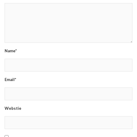
Name*
Email*
Webstie