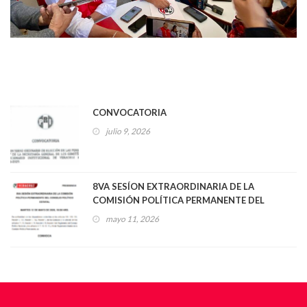
CONVOCATORIA
julio 9, 2026
8VA SESÍON EXTRAORDINARIA DE LA
COMISIÓN POLÍTICA PERMANENTE DEL
CONSEJO POLÍTICO ESTATAL
mayo 11, 2026