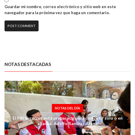
Guardar mi nombre, correo electrónico y sitio web en este
navegador para la próxima vez que haga un comentario.
NOTAS DESTACADAS
NOTAS DEL DÍA
El PRI Veracruz está preparado para competir solo o en
alianza: Adolfo Ramírez Arana