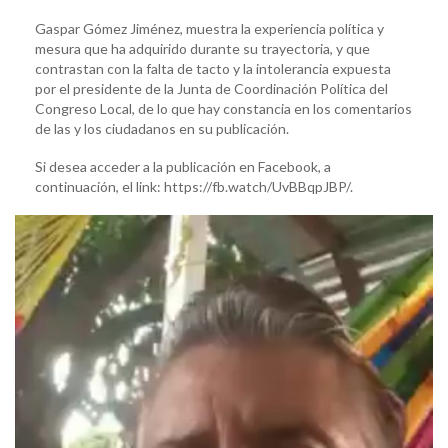
Gaspar Gómez Jiménez, muestra la experiencia política y
mesura que ha adquirido durante su trayectoria, y que
contrastan con la falta de tacto y la intolerancia expuesta
por el presidente de la Junta de Coordinación Política del
Congreso Local, de lo que hay constancia en los comentarios
de las y los ciudadanos en su publicación.
Si desea acceder a la publicación en Facebook, a
continuación, el link: https://fb.watch/UvBBqpJBP/.