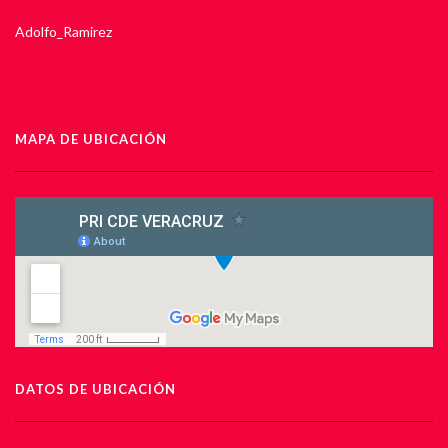
Adolfo_Ramirez
MAPA DE UBICACIÓN
DATOS DE UBICACIÓN