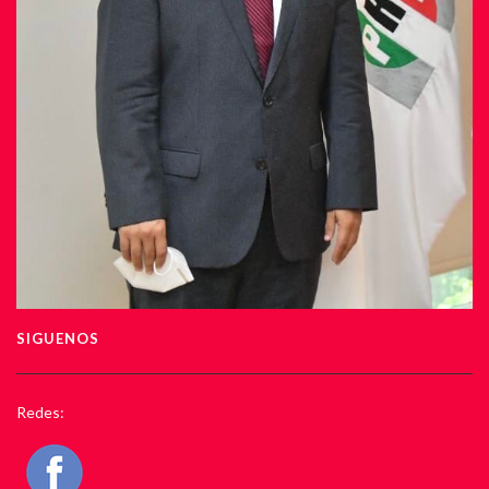
SIGUENOS
Redes: