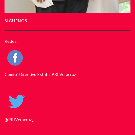
SIGUENOS
Redes:
Comité Directivo Estatal PRI Veracruz
@PRIVeracruz_