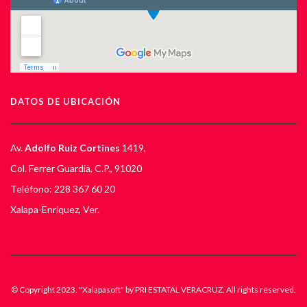
DATOS DE UBICACIÓN
Av.
Adolfo Ruiz Cortines
1419,
Col. Ferrer Guardia, C.P., 91020
Teléfono: 228 367 60 20
Xalapa-Enríquez, Ver.
© Copyright 2023. "Xalapasoft" by PRI ESTATAL VERACRUZ. All rights reserved.