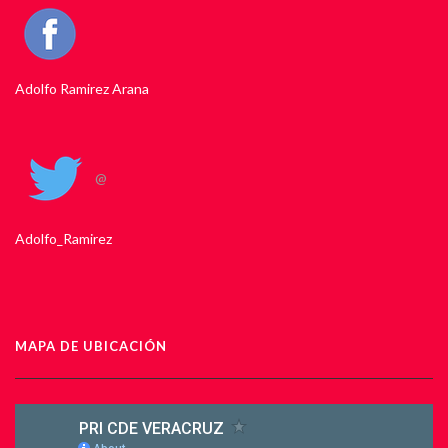
Adolfo Ramirez Arana
@
Adolfo_Ramirez
MAPA DE UBICACIÓN