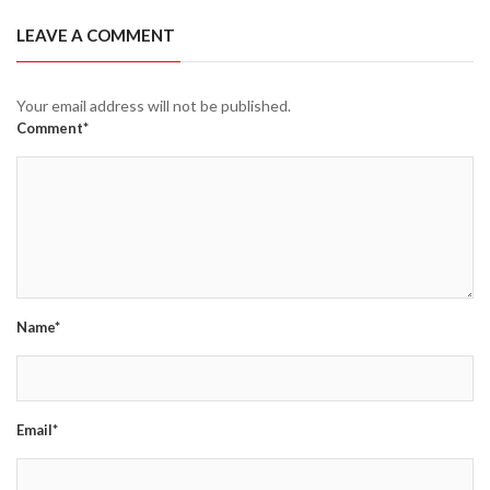
LEAVE A COMMENT
Your email address will not be published.
Comment*
Name*
Email*