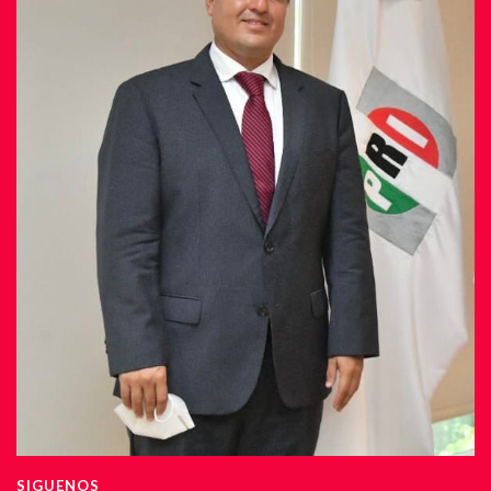
SIGUENOS