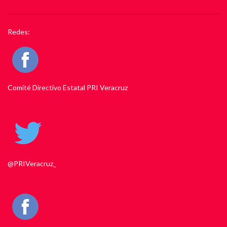
Redes:
Comité Directivo Estatal PRI Veracruz
@PRIVeracruz_