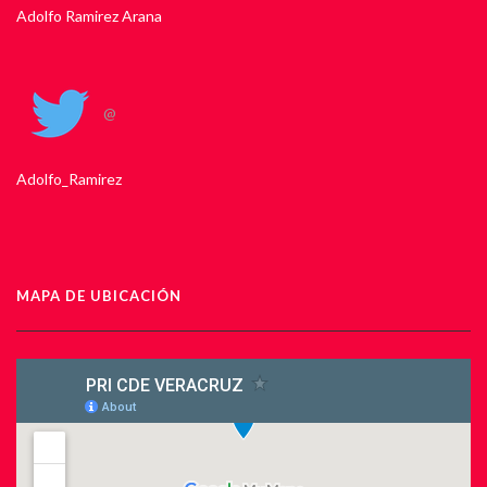
Adolfo Ramirez Arana
@
Adolfo_Ramirez
MAPA DE UBICACIÓN