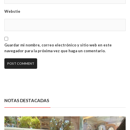
Webstie
Guardar mi nombre, correo electrónico y sitio web en este
navegador para la próxima vez que haga un comentario.
NOTAS DESTACADAS