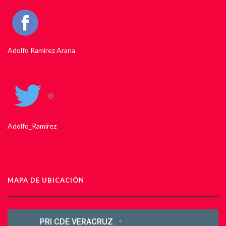
Adolfo Ramirez Arana
@
Adolfo_Ramirez
MAPA DE UBICACIÓN