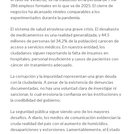
386 empleos formales en lo que va de 2025. El cierre de
negocios ha alcanzado niveles comparables a los
experimentados durante la pandemia.
El sistema de salud atraviesa una grave crisis. El desabasto
de medicamentos es una realidad generalizada, y 44.5
millones de personas (el 34.2% de la población) carecen de
acceso a servicios médicos. En nuestra entidad, los
ciudadanos siguen reportando la falta de insumos en
hospitales, personal insuficiente y casos de pacientes con
cáncer sin tratamiento adecuado.
La corrupción y la impunidad representan una gran deuda
con la ciudadanía. A pesar de la existencia de denuncias
documentadas, no hay una voluntad clara de investigar ni
sancionar, lo cual erosiona la confianza en las instituciones y
la credibilidad del gobierno.
La seguridad pública sigue siendo uno de los mayores
desafíos. A diario, los medios de comunicación evidencian la
cruda realidad del país con el aumento de homicidios,
desapariciones y extorsiones. Lamentablemente, el Estado