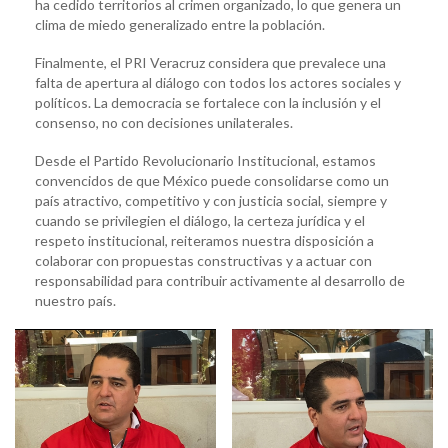
ha cedido territorios al crimen organizado, lo que genera un
clima de miedo generalizado entre la población.
Finalmente, el PRI Veracruz considera que prevalece una
falta de apertura al diálogo con todos los actores sociales y
políticos. La democracia se fortalece con la inclusión y el
consenso, no con decisiones unilaterales.
Desde el Partido Revolucionario Institucional, estamos
convencidos de que México puede consolidarse como un
país atractivo, competitivo y con justicia social, siempre y
cuando se privilegien el diálogo, la certeza jurídica y el
respeto institucional, reiteramos nuestra disposición a
colaborar con propuestas constructivas y a actuar con
responsabilidad para contribuir activamente al desarrollo de
nuestro país.