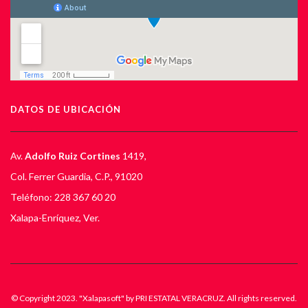
DATOS DE UBICACIÓN
Av.
Adolfo Ruiz Cortines
1419,
Col. Ferrer Guardia, C.P., 91020
Teléfono: 228 367 60 20
Xalapa-Enríquez, Ver.
© Copyright 2023. "Xalapasoft" by PRI ESTATAL VERACRUZ. All rights reserved.