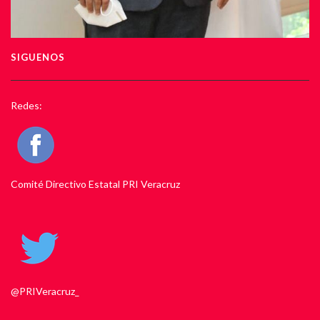
SIGUENOS
Redes:
Comité Directivo Estatal PRI Veracruz
@PRIVeracruz_