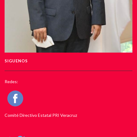
SIGUENOS
Redes:
Comité Directivo Estatal PRI Veracruz