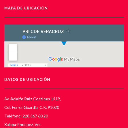
MAPA DE UBICACIÓN
DATOS DE UBICACIÓN
Av.
Adolfo Ruiz Cortines
1419,
Col. Ferrer Guardia, C.P., 91020
Teléfono: 228 367 60 20
Xalapa-Enríquez, Ver.