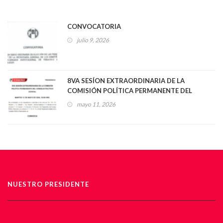
CONVOCATORIA
julio 9, 2026
8VA SESÍON EXTRAORDINARIA DE LA
COMISIÓN POLÍTICA PERMANENTE DEL
CONSEJO POLÍTICO ESTATAL
mayo 11, 2026
NUESTRO PRESIDENTE