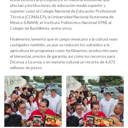
afectan a instituciones de educación media superior y
superior como el Colegio Nacional de Educación Profesional
Técnica (CONALEP), la Universidad Nacional Autónoma de
México (UNAM), el Instituto Politécnico Nacional (IPN), al
Colegio de Bachilleres, entre otros.
Finalmente, lamentó que el campo mexicano y la cultura sean
castigados también, ya que se reducen los subsidios a la
agricultura en programas como fertilizantes, producción para
el bienestar, precios de garantía, así como los recursos para
Diconsa y Liconsa, y en materia cultural un recorte de 4,673
millones de pesos.