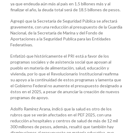
ya que endeuda aún más al país en 1.5 billones más y al
finalizar el año, la deuda total será de 18.5 billones de pesos.
Agregó que la Secretaría de Seguridad Pública se afectará
gravemente, con una reducción al presupuesto de la Guardia
Nacional, de la Secretaría de Marina y del Fondo de
Aportaciones a la Seguridad Publica para las Entidades
Federativas.
Enfatizó que históricamente el PRI está a favor de los
programas sociales y de asistencia social que apoyan al
pueblo en materia de alimentación, salud, educación y
vivienda, por lo que el Revolucionario Institucional reafirma
su apoyo a la continuidad de estos programas y lamenta que
el Gobierno Federal no aumente el presupuesto designado a
éstos en el 2025, a pesar de anunciar la creación de nuevos
programas de apoyo.
Adolfo Ramírez Arana, indicó que la salud es otro de los
rubros que se verán afectados en el PEF 2025, con una
reducción a hospitales y centros de salud de más de 12 mil
300 millones de pesos, además, resaltó que también hay
disminuciones al presupuesto en materia educativa, que