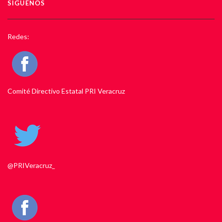
SIGUENOS
Redes:
Comité Directivo Estatal PRI Veracruz
@PRIVeracruz_