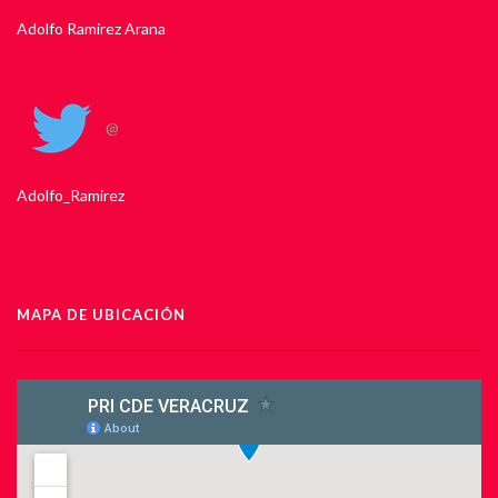
Adolfo Ramirez Arana
@
Adolfo_Ramirez
MAPA DE UBICACIÓN